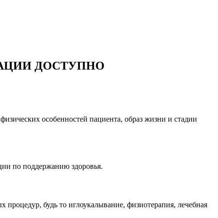
АЦИИ ДОСТУПНО
физических особенностей пациента, образ жизни и стадии
ации по поддержанию здоровья.
 процедур, будь то иглоукалывание, физиотерапия, лечебная