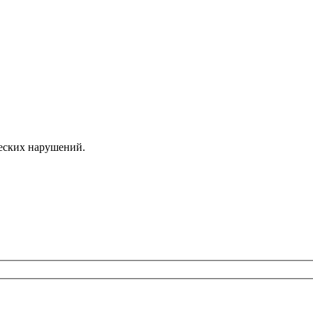
еских нарушений.