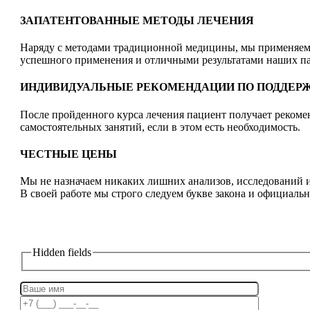
ЗАПАТЕНТОВАННЫЕ МЕТОДЫ ЛЕЧЕНИЯ
Наряду с методами традиционной медицины, мы применяем 
успешного применения и отличными результатами наших п
ИНДИВИДУАЛЬНЫЕ РЕКОМЕНДАЦИИ ПО ПОДДЕР
После пройденного курса лечения пациент получает реком
самостоятельных занятий, если в этом есть необходимость.
ЧЕСТНЫЕ ЦЕНЫ
Мы не назначаем никаких лишних анализов, исследований и
В своей работе мы строго следуем букве закона и официаль
Запишитесь на консультацию!
Hidden fields