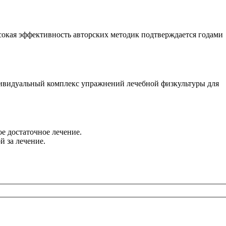
окая эффективность авторских методик подтверждается годами
дивидуальный комплекс упражнений лечебной физкультуры для
е достаточное лечение.
й за лечение.